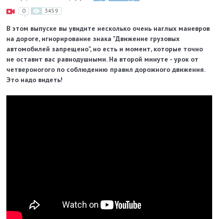
0
3459
В этом выпуске вы увидите несколько очень наглых маневров
на дороге, игнорирование знака "Движение грузовых
автомобилей запрещено", но есть и момент, которые точно
не оставит вас равнодушными. На второй минуте - урок от
четвероногого по соблюдению правил дорожного движения.
Это надо видеть!