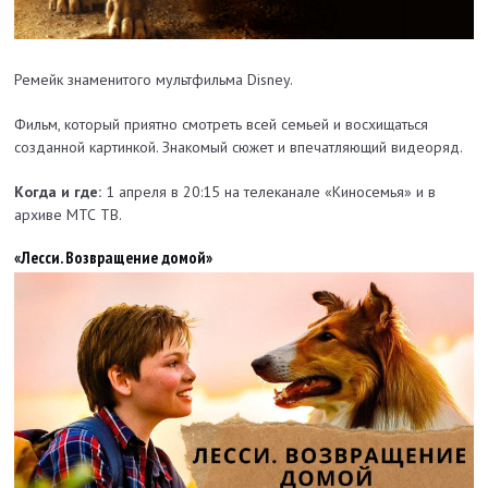
Ремейк знаменитого мультфильма Disney.
Фильм, который приятно смотреть всей семьей и восхищаться
созданной картинкой. Знакомый сюжет и впечатляющий видеоряд.
Когда и где:
1 апреля в 20:15 на телеканале «Киносемья» и в
архиве МТС ТВ.
«Лесси. Возвращение домой»