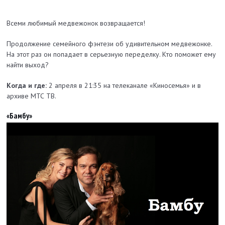
Всеми любимый медвежонок возвращается!
Продолжение семейного фэнтези об удивительном медвежонке.
На этот раз он попадает в серьезную переделку. Кто поможет ему
найти выход?
Когда и где:
2 апреля в 21:35 на телеканале «Киносемья» и в
архиве МТС ТВ.
«Бамбу»