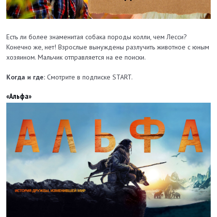
Есть ли более знаменитая собака породы колли, чем Лесси?
Конечно же, нет! Взрослые вынуждены разлучить животное с юным
хозяином. Мальчик отправляется на ее поиски.
Когда и где:
Смотрите в подписке START.
«Альфа»