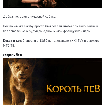
Добрая история о чудесной собаке.
Пес по кличке Бамбу просто был создан, чтобы поменять жизнь и
представление о будущем одной милой французской пары.
Когда и где:
2 апреля в 18:50 на телеканале «XXI TV» и в архиве
МТС ТВ.
«Король Лев»