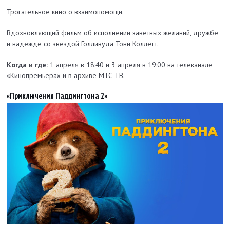
Трогательное кино о взаимопомощи.
Вдохновляющий фильм об исполнении заветных желаний, дружбе
и надежде со звездой Голливуда Тони Коллетт.
Когда и где:
1 апреля в 18:40 и 3 апреля в 19:00 на телеканале
«Кинопремьера» и в архиве МТС ТВ.
«Приключения Паддингтона 2»