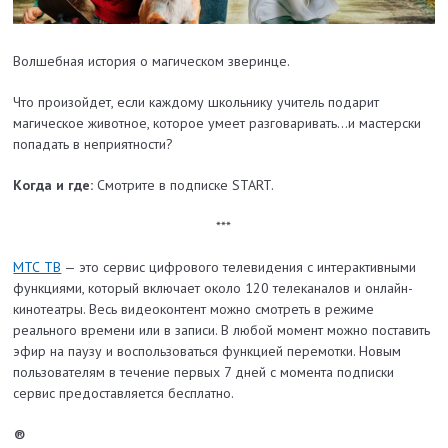
Волшебная история о магическом зверинце.
Что произойдет, если каждому школьнику учитель подарит
магическое животное, которое умеет разговаривать…и мастерски
попадать в неприятности?
Когда и где:
Смотрите в подписке START.
***
МТС ТВ
— это сервис цифрового телевидения с интерактивными
функциями, который включает около 120 телеканалов и онлайн-
кинотеатры. Весь видеоконтент можно смотреть в режиме
реального времени или в записи. В любой момент можно поставить
эфир на паузу и воспользоваться функцией перемотки. Новым
пользователям в течение первых 7 дней с момента подписки
сервис предоставляется бесплатно.
®