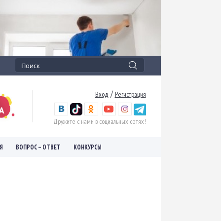
/
Вход
Регистрация
Дружите с нами в социальных сетях!
Я
ВОПРОС – ОТВЕТ
КОНКУРСЫ