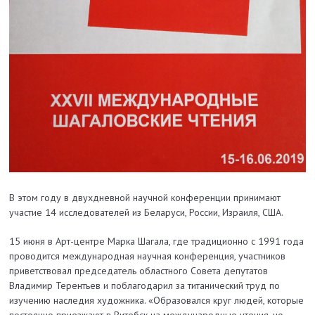
В этом году в двухдневной научной конференции принимают
участие 14 исследователей из Беларуси, России, Израиля, США.
15 июня в Арт-центре Марка Шагала, где традиционно с 1991 года
проводится международная научная конференция, участников
приветствовал председатель областного Совета депутатов
Владимир Терентьев и поблагодарил за титанический труд по
изучению наследия художника. «Образовался круг людей, которые
постоянно приезжают в Витебск на международные чтения, но