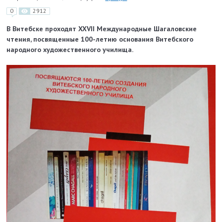
0
2912
В Витебске проходят XXVII Международные Шагаловские
чтения, посвященные 100-летию основания Витебского
народного художественного училища.