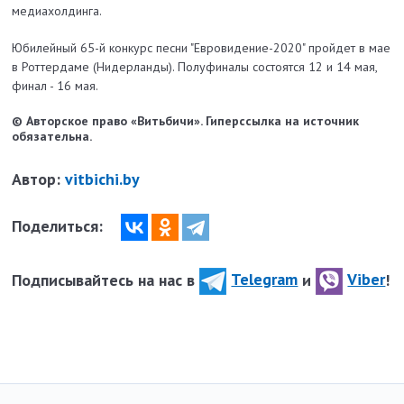
медиахолдинга.
Юбилейный 65-й конкурс песни "Евровидение-2020" пройдет в мае
в Роттердаме (Нидерланды). Полуфиналы состоятся 12 и 14 мая,
финал - 16 мая.
© Авторское право «Витьбичи». Гиперссылка на источник
обязательна.
Автор:
vitbichi.by
Поделиться:
Подписывайтесь на нас в
Telegram
и
Viber
!