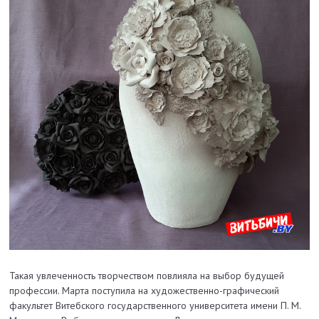
Такая увлеченность творчеством повлияла на выбор будущей
профессии. Марта поступила на художественно-графический
факультет Витебского государственного университета имени П. М.