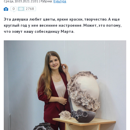
Среда, 10.03.2021 21:01
|
Рубрика:
Культура
0
2768
Эта девушка любит цветы, яркие краски, творчество. А еще
круглый год у нее весеннее настроение. Может, это потому,
что зовут нашу собеседницу Марта.