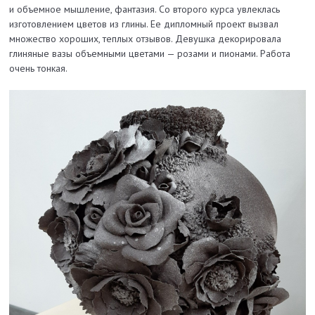
и объемное мышление, фантазия. Со второго курса увлеклась
изготовлением цветов из глины. Ее дипломный проект вызвал
множество хороших, теплых отзывов. Девушка декорировала
глиняные вазы объемными цветами — розами и пионами. Работа
очень тонкая.