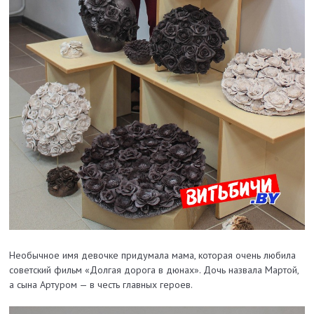
Необычное имя девочке придумала мама, которая очень любила
советский фильм «Долгая дорога в дюнах». Дочь назвала Мартой,
а сына Артуром — в честь главных героев.