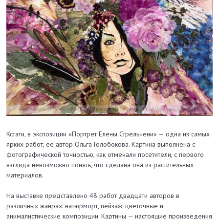
Кстати, в экспозиции «Портрет Елены Стрельчени» — одна из самых
ярких работ, ее автор Ольга Голобокова. Картина выполнена с
фотографической точностью, как отмечали посетители, с первого
взгляда невозможно понять, что сделана она из растительных
материалов.
На выставке представлено 48 работ двадцати авторов в
различных жанрах: натюрморт, пейзаж, цветочные и
анималистические композиции. Картины — настоящие произведения