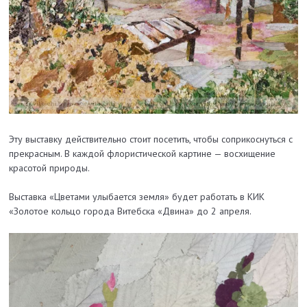
Эту выставку действительно стоит посетить, чтобы соприкоснуться с
прекрасным. В каждой флористической картине — восхищение
красотой природы.
Выставка «Цветами улыбается земля» будет работать в КИК
«Золотое кольцо города Витебска «Двина» до 2 апреля.