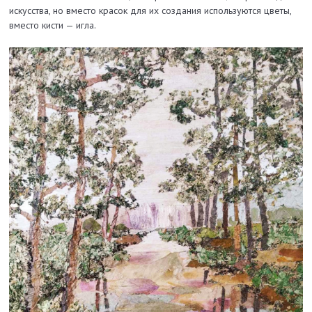
искусства, но вместо красок для их создания используются цветы,
вместо кисти — игла.