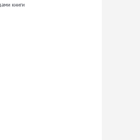
дами книги