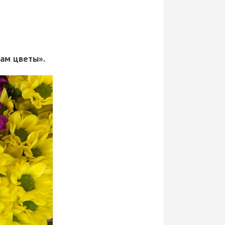
нам цветы».