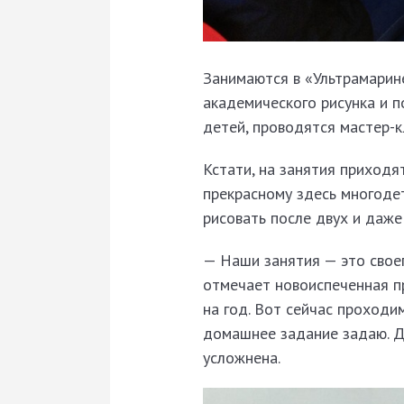
Занимаются в «Ультрамарин
академического рисунка и п
детей, проводятся мастер-к
Кстати, на занятия приходя
прекрасному здесь многодет
рисовать после двух и даже
— Наши занятия — это своег
отмечает новоиспеченная п
на год. Вот сейчас проходим
домашнее задание задаю. Д
усложнена.