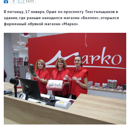
0
5633
В пятницу, 17 января, Орше по проспекту Текстильщиков в
здании, где раньше находился магазин «Беллен», открылся
фирменный обувной магазин «Марко».