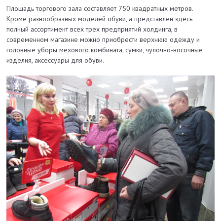
Площадь торгового зала составляет 750 квадратных метров.
Кроме разнообразных моделей обуви, а представлен здесь
полный ассортимент всех трех предприятий холдинга, в
современном магазине можно приобрести верхнюю одежду и
головные уборы мехового комбината, сумки, чулочно-носочные
изделия, аксессуары для обуви.