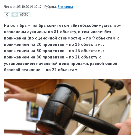
Четверг, 03.10.2019 10:12
|
Рубрика:
Экономика
0
6530
На октябрь – ноябрь комитетом «Витебскоблимущество»
назначены аукционы по 81 объекту, в том числе: без
понижения (по оценочной стоимости) – по 9 объектам, с
понижением на 20 процентов – по 13 объектам, с
понижением на 50 процентов – по 16 объектам, с
понижением на 80 процентов – по 21 объекту, с
установлением начальной цены продажи, равной одной
базовой величине, – по 22 объектам.