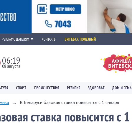
РЕКЛАМОДАТЕЛЯМ
КОНТАКТЫ
ВИТЕБСК ПОЛЕЗНЫЙ
06:19
08 августа
ЬТУРА
СПОРТ
ПРОИСШЕСТВИЯ
РЕЛИГИЯ
ЗДОРОВЬЕ
ДОМ И СЕМЬ
мика
→
В Беларуси базовая ставка повысится с 1 января
зовая ставка повысится с 1