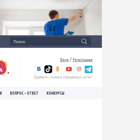
/
Вход
Регистрация
Дружите с нами в социальных сетях!
Я
ВОПРОС – ОТВЕТ
КОНКУРСЫ