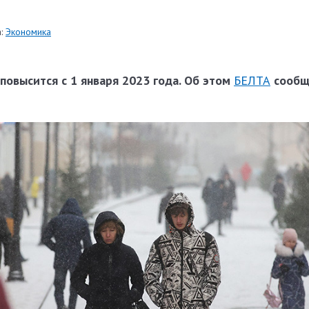
:
Экономика
 повысится с 1 января 2023 года. Об этом
БЕЛТА
сообщи