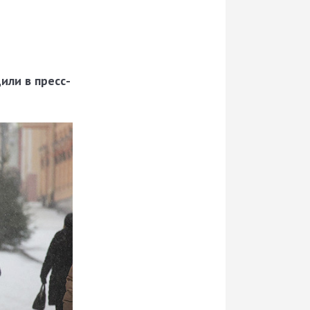
ли в пресс-