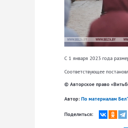
С 1 января 2023 года разме
Соответствующее постановл
© Авторское право «Витьби
Автор:
По материалам Бел
Поделиться: