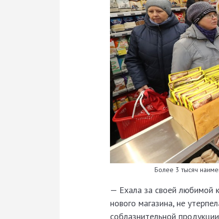
Более 3 тысяч наиме
— Ехала за своей любимой к
нового магазина, не утерпе
соблазнительной продукции