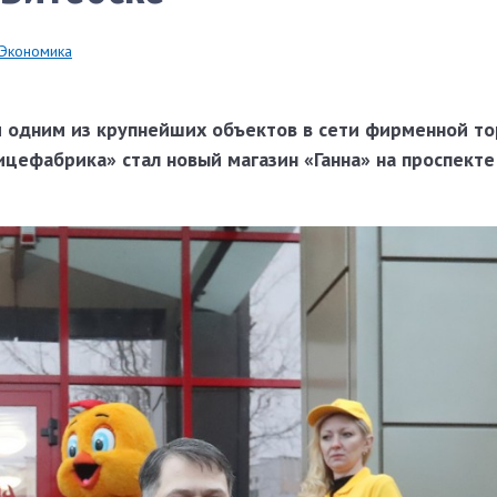
Экономика
и одним из крупнейших объектов в сети фирменной т
цефабрика» стал новый магазин «Ганна» на проспекте