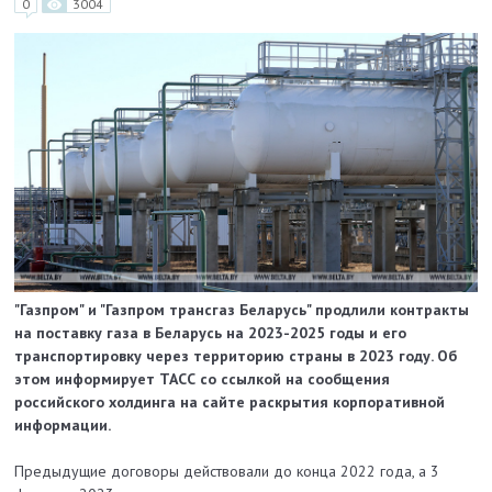
0
3004
"Газпром" и "Газпром трансгаз Беларусь" продлили контракты
на поставку газа в Беларусь на 2023-2025 годы и его
транспортировку через территорию страны в 2023 году. Об
этом информирует ТАСС со ссылкой на сообщения
российского холдинга на сайте раскрытия корпоративной
информации.
Предыдущие договоры действовали до конца 2022 года, а 3