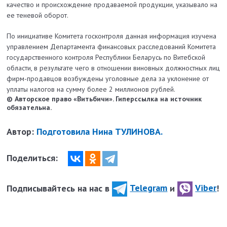
качество и происхождение продаваемой продукции, указывало на
ее теневой оборот.
По инициативе Комитета госконтроля данная информация изучена
управлением Департамента финансовых расследований Комитета
государственного контроля Республики Беларусь по Витебской
области, в результате чего в отношении виновных должностных лиц
фирм-продавцов возбуждены уголовные дела за уклонение от
уплаты налогов на сумму более 2 миллионов рублей.
© Авторское право «Витьбичи». Гиперссылка на источник
обязательна.
Автор:
Подготовила Нина ТУЛИНОВА.
Поделиться:
Подписывайтесь на нас в
Telegram
и
Viber
!