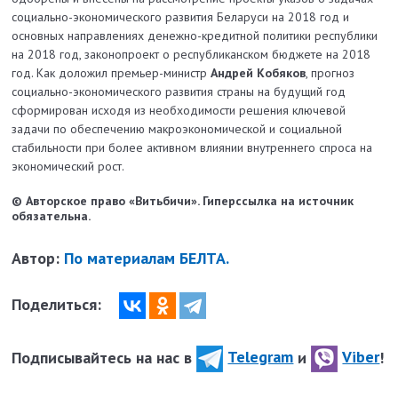
социально-экономического развития Беларуси на 2018 год и
основных направлениях денежно-кредитной политики республики
на 2018 год, законопроект о республиканском бюджете на 2018
год. Как доложил премьер-министр
Андрей Кобяков
, прогноз
социально-экономического развития страны на будущий год
сформирован исходя из необходимости решения ключевой
задачи по обеспечению макроэкономической и социальной
стабильности при более активном влиянии внутреннего спроса на
экономический рост.
© Авторское право «Витьбичи». Гиперссылка на источник
обязательна.
Автор:
По материалам БЕЛТА.
Поделиться:
Подписывайтесь на нас в
Telegram
и
Viber
!