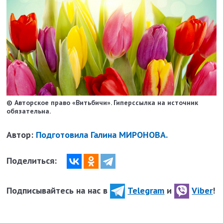
© Авторское право «Витьбичи». Гиперссылка на источник
обязательна.
Автор:
Подготовила Галина МИРОНОВА.
Поделиться:
Подписывайтесь на нас в
Telegram
и
Viber
!