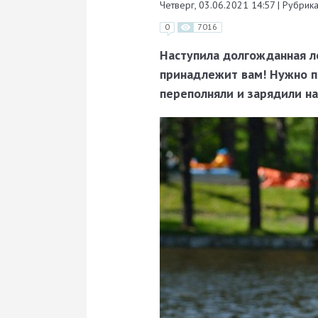
Четверг, 03.06.2021 14:57
|
Рубрика
0
7016
Наступила долгожданная ле
принадлежит вам! Нужно пр
переполняли и зарядили на