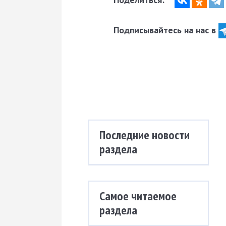
Подписывайтесь на нас в
Последние новости
раздела
Самое читаемое
раздела