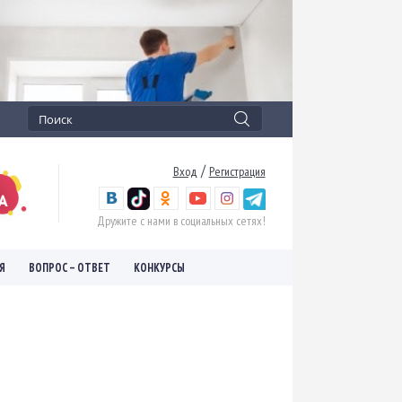
/
Вход
Регистрация
Дружите с нами в социальных сетях!
Я
ВОПРОС – ОТВЕТ
КОНКУРСЫ