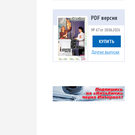
PDF версия
№ 67 от 18.06.2026
КУПИТЬ
Другие выпуски