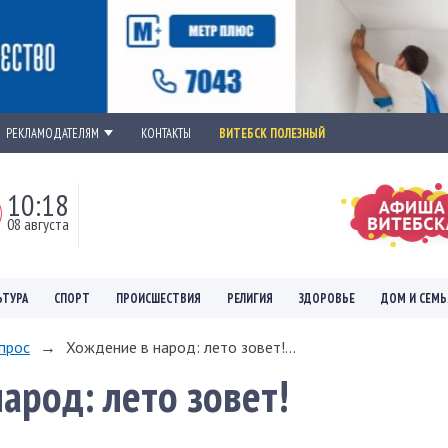
РЕКЛАМОДАТЕЛЯМ
КОНТАКТЫ
ВИТЕБСК ПОЛЕЗНЫЙ
10:18
08 августа
ЬТУРА
СПОРТ
ПРОИСШЕСТВИЯ
РЕЛИГИЯ
ЗДОРОВЬЕ
ДОМ И СЕМЬ
прос
→
Хождение в народ: лето зовет!...
арод: лето зовет!