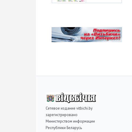
Сетевое издание vitbichi.by
зарегистрировано
Министерством информации
Республики Беларусь