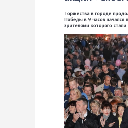
Торжества в городе продо
Победы в 9 часов начался
зрителями которого стали 