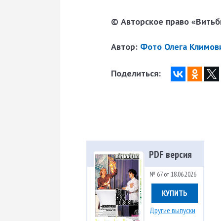
© Авторское право «Витьби
Автор:
Фото Олега Климов
Поделиться:
PDF версия
№ 67 от 18.06.2026
КУПИТЬ
Другие выпуски