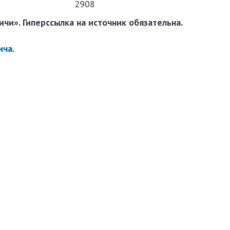
2908
чи». Гиперссылка на источник обязательна.
ича.