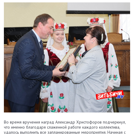
Во время вручения наград Александр Христофоров подчеркнул,
что именно благодаря слаженной работе каждого коллектива,
удалось выполнить все запланированные мероприятия. Начиная с