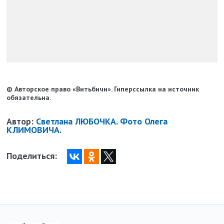
© Авторское право «Витьбичи». Гиперссылка на источник
обязательна.
Автор:
Светлана ЛЮБОЧКА. Фото Олега
КЛИМОВИЧА.
Поделиться: