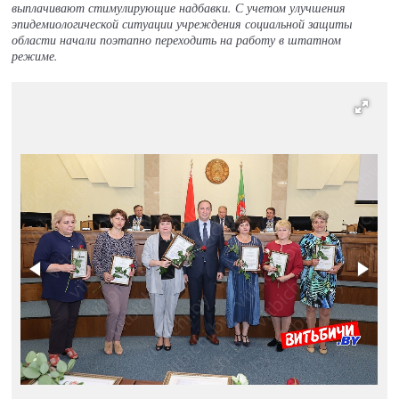
выплачивают стимулирующие надбавки. С учетом улучшения
эпидемиологической ситуации учреждения социальной защиты
области начали поэтапно переходить на работу в штатном
режиме.