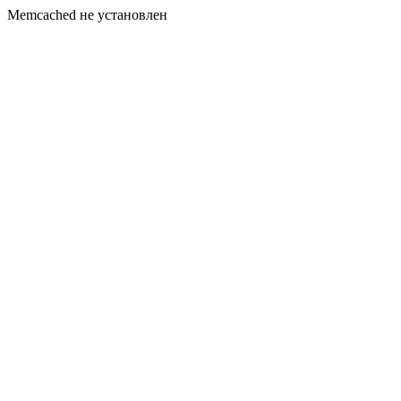
Memcached не установлен