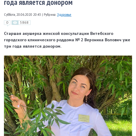
года является донором
Суббота, 20.06.2020 20:43
|
Рубрика:
Здоровье
0
5868
Старшая акушерка женской консультации Витебского
городского клинического роддома № 2 Вероника Волович уже
три года является донором.