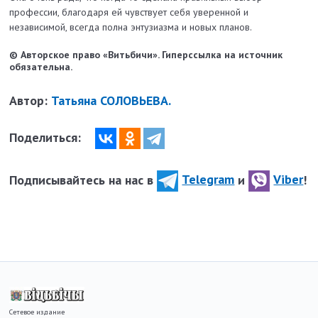
профессии, благодаря ей чувствует себя уверенной и
независимой, всегда полна энтузиазма и новых планов.
© Авторское право «Витьбичи». Гиперссылка на источник
обязательна.
Автор:
Татьяна СОЛОВЬЕВА.
Поделиться:
Подписывайтесь на нас в
Telegram
и
Viber
!
Сетевое издание