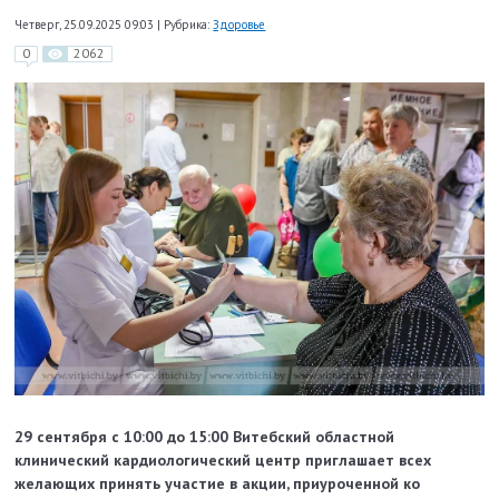
Четверг, 25.09.2025 09:03
|
Рубрика:
Здоровье
0
2062
29 сентября с 10:00 до 15:00 Витебский областной
клинический кардиологический центр приглашает всех
желающих принять участие в акции, приуроченной ко