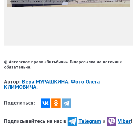
© Авторское право «Витьбичи». Гиперссылка на источник
обязательна.
Автор:
Вера МУРАШКИНА. Фото Олега
КЛИМОВИЧА.
Поделиться:
Подписывайтесь на нас в
Telegram
и
Viber
!