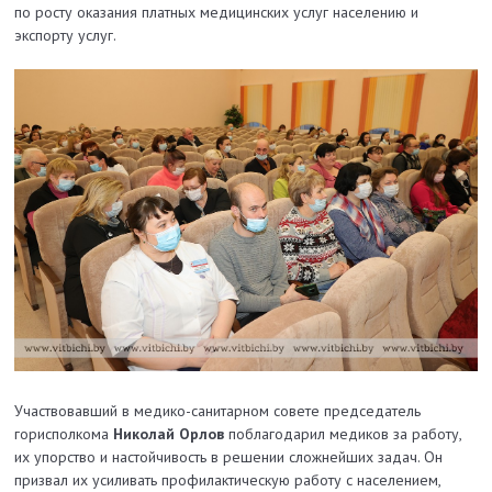
по росту оказания платных медицинских услуг населению и
экспорту услуг.
Участвовавший в медико-санитарном совете председатель
горисполкома
Николай Орлов
поблагодарил медиков за работу,
их упорство и настойчивость в решении сложнейших задач. Он
призвал их усиливать профилактическую работу с населением,