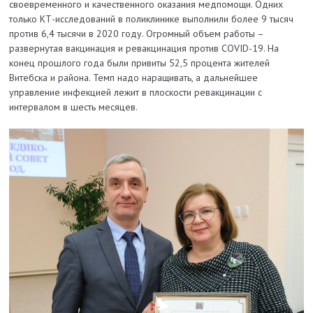
своевременного и качественного оказания медпомощи. Одних
только КТ-исследований в поликлинике выполнили более 9 тысяч
против 6,4 тысячи в 2020 году. Огромный объем работы –
развернутая вакцинация и ревакцинация против COVID-19. На
конец прошлого года были привиты 52,5 процента жителей
Витебска и района. Темп надо наращивать, а дальнейшее
управление инфекцией лежит в плоскости ревакцинации с
интервалом в шесть месяцев.