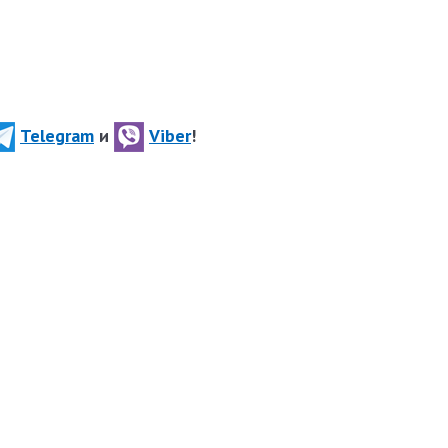
Telegram
и
Viber
!