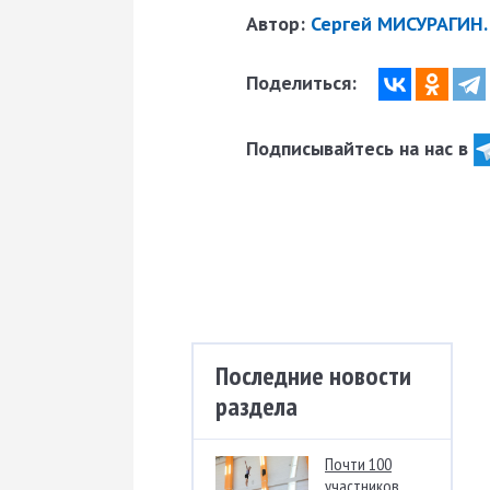
Автор:
Сергей МИСУРАГИН.
Поделиться:
Подписывайтесь на нас в
Последние новости
раздела
Почти 100
участников