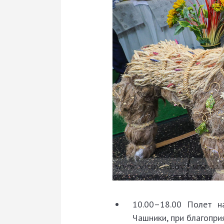
10.00–18.00 Полет 
Чашники, при благопри