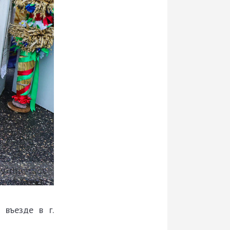
 въезде в г.