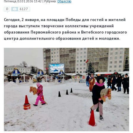
Пятница, 02.01.2026 13:42
|
Рубрика:
Общество
0
6127
Сегодня, 2 января, на площади Победы для гостей и жителей
города выступили творческие коллективы учреждений
образования Первомайского района и Витебского городского
центра дополнительного образования детей и молодежи.