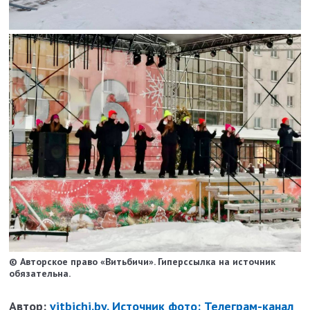
© Авторское право «Витьбичи». Гиперссылка на источник
обязательна.
Автор:
vitbichi.by. Источник фото: Телеграм-канал