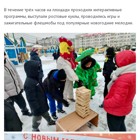
В течение трёх часов на площади проходили интерактивные
программы, выступали ростовые куклы, проводились игры и
зажигательные флешмобы под популярные новогодние мелодии.