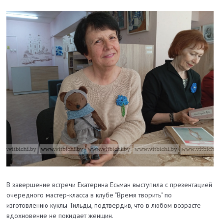
В завершение встречи Екатерина Есьман выступила с презентацией
очередного мастер-класса в клубе "Время творить" по
изготовлению куклы Тильды, подтвердив, что в любом возрасте
вдохновение не покидает женщин.