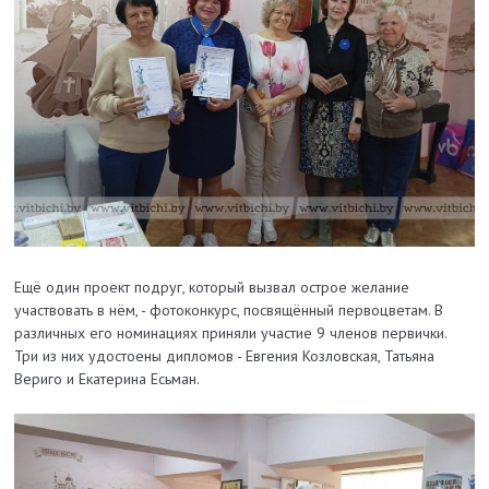
Ещё один проект подруг, который вызвал острое желание
участвовать в нём, - фотоконкурс, посвящённый первоцветам. В
различных его номинациях приняли участие 9 членов первички.
Три из них удостоены дипломов - Евгения Козловская, Татьяна
Вериго и Екатерина Есьман.