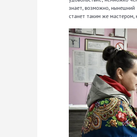
знает, возможно, нынешний
станет таким же мастером, 