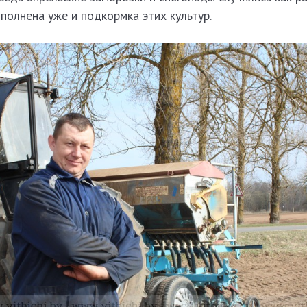
ыполнена уже и подкормка этих культур.