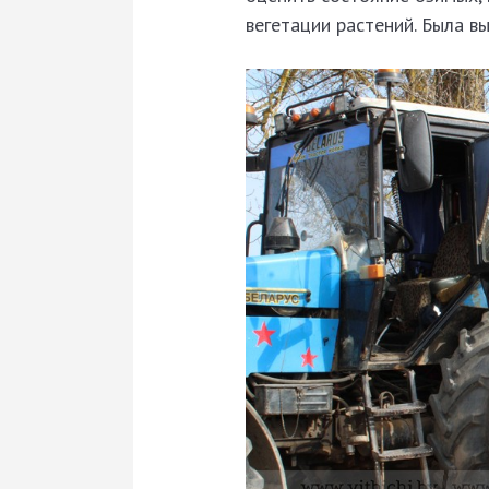
вегетации растений. Была в