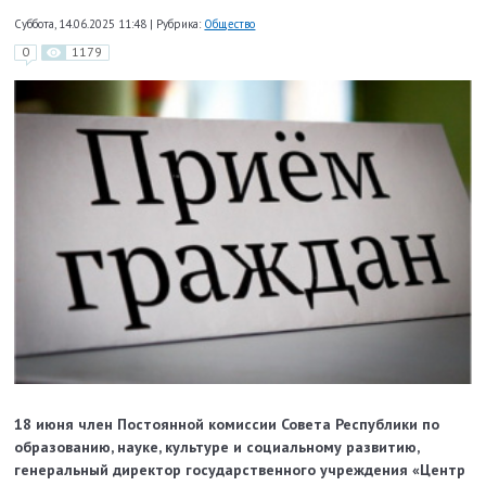
Суббота, 14.06.2025 11:48
|
Рубрика:
Общество
0
1179
18 июня член Постоянной комиссии Совета Республики по
образованию, науке, культуре и социальному развитию,
генеральный директор государственного учреждения «Центр