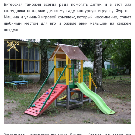
Витебская таможня всегда рада помогать детям, и в этот раз
сотрудники подарили детскому саду контурную игрушку Фургон-
Машина и уличный игровой комплекс, который, несомненно, станет
любимым местом для игр и развлечений малышей на свежем
воздухе.