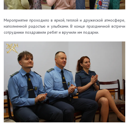
Мероприятие проходило в яркой, теплой и дружеской атмосфере,
наполненной радостью и улыбками. В конце праздничной встречи
сотрудники поздравили ребят и вручили им подарки.