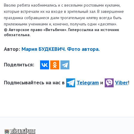
Вволю ребята наобнимались и с веселыми ростовыми куклами,
которые встречали их на входе в зрительный зал. В завершение
праздника собравшиеся дали трогательную клятву всегда быть
прилежными учениками и, конечно, получать одни «десятки».
© Авторское право «Витьбичи». Гиперссылка на источник
обязательна.
Автор:
Мария БУДКЕВИЧ. Фото автора.
Поделиться:
Подписывайтесь на нас в
Telegram
и
Viber
!