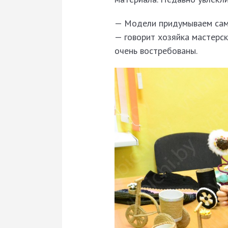
— Модели придумываем сами
— говорит хозяйка мастерс
очень востребованы.