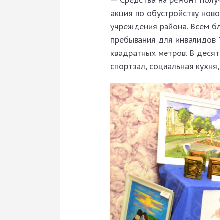
акция по обустройству ново
учреждения района. Всем б
пребывания для инвалидов
квадратных метров. В десят
спортзал, социальная кухня,