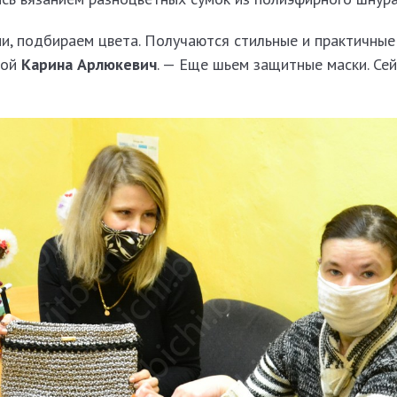
, подбираем цвета. Получаются стильные и практичные 
кой
Карина Арлюкевич
. — Еще шьем защитные маски. Сей