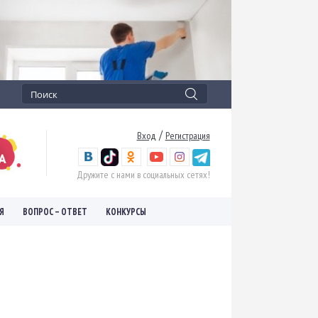
/
Вход
Регистрация
Дружите с нами в социальных сетях!
Я
ВОПРОС – ОТВЕТ
КОНКУРСЫ