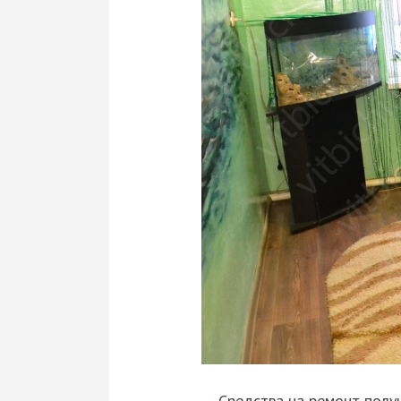
— Средства на ремонт полу