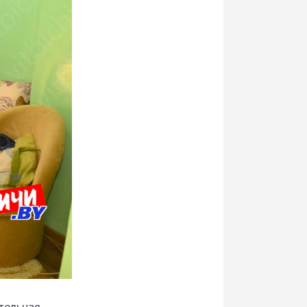
тельная