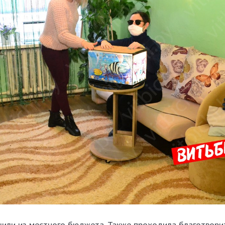
чили из местного бюджета. Также проходила благотвори