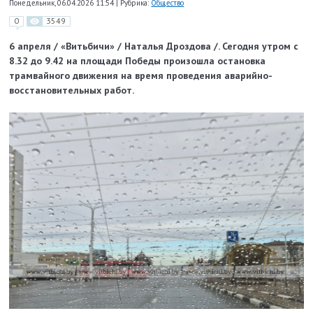
Понедельник, 06.04.2026 11:54
|
Рубрика:
Общество
0
3549
6 апреля / «Витьбичи» / Наталья Дроздова /. Сегодня утром с
8.32 до 9.42 на площади Победы произошла остановка
трамвайного движения на время проведения аварийно-
восстановительных работ.