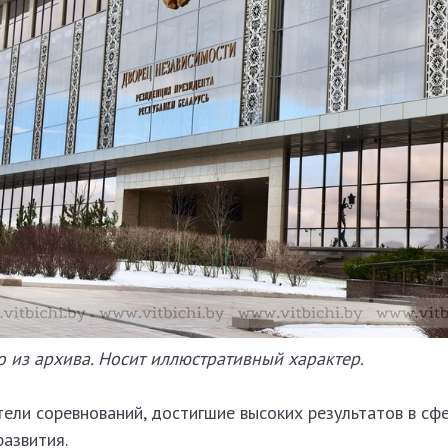
 из архива. Носит иллюстративный характер.
ели соревнований, достигшие высоких результатов в сф
азвития.