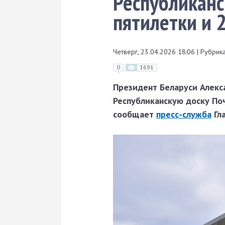
Республиканс
пятилетки и 
Четверг, 23.04.2026 18:06
|
Рубрика
0
1691
Президент Беларуси Алекс
Республиканскую доску Поч
сообщает
пресс-служба
Гла