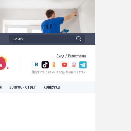
/
Вход
Регистрация
Дружите с нами в социальных сетях!
Я
ВОПРОС – ОТВЕТ
КОНКУРСЫ