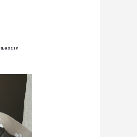
льности