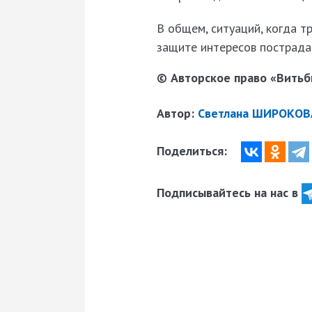
В общем, ситуаций, когда т
защите интересов пострада
© Авторское право «Витьби
Автор:
Светлана ШИРОКОВ
Поделиться:
Подписывайтесь на нас в