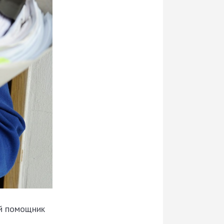
ий помощник