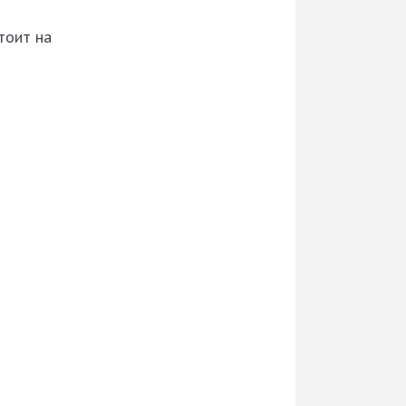
тоит на