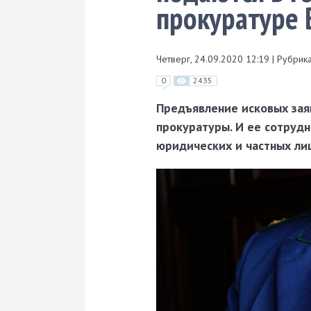
прокуратуре 
Четверг, 24.09.2020 12:19
|
Рубрика
0
2435
Предъявление исковых зая
прокуратуры. И ее сотрудн
юридических и частных ли