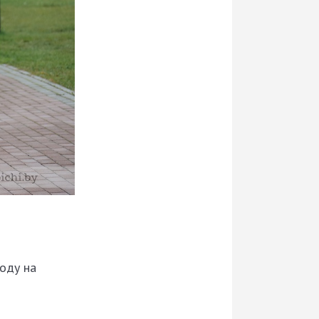
оду на