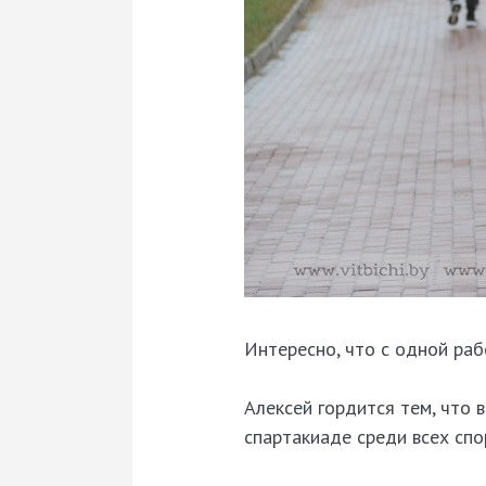
Интересно, что с одной раб
Алексей гордится тем, что
спартакиаде среди всех спо