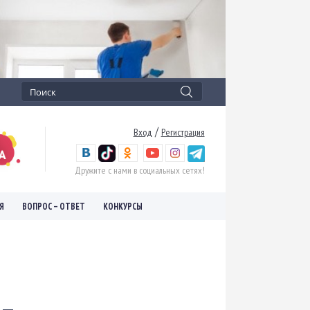
/
Вход
Регистрация
Дружите с нами в социальных сетях!
Я
ВОПРОС – ОТВЕТ
КОНКУРСЫ