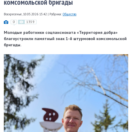
комсомольской бригады
Воскресенье, 10.05.2026 15:42
|
Рубрика:
Общество
0
1359
Молодые работники соцпансионата «Территория добра»
благоустроили памятный знак 1-й штурмовой комсомольской
бригады.