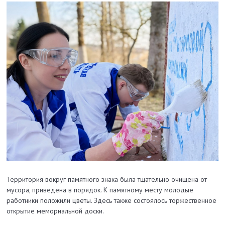
Территория вокруг памятного знака была тщательно очищена от
мусора, приведена в порядок. К памятному месту молодые
работники положили цветы. Здесь также состоялось торжественное
открытие мемориальной доски.