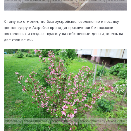
К тому же отметим, что благоустройство, озеленение и посадку
цветов супруги Астрейко проводят практически без помощи
посторонних и создают красоту на собственные деньги, то есть на
две свои пенсии.