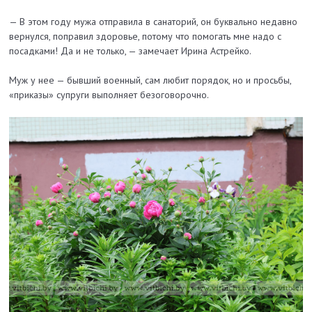
— В этом году мужа отправила в санаторий, он буквально недавно
вернулся, поправил здоровье, потому что помогать мне надо с
посадками! Да и не только, — замечает Ирина Астрейко.
Муж у нее — бывший военный, сам любит порядок, но и просьбы,
«приказы» супруги выполняет безоговорочно.