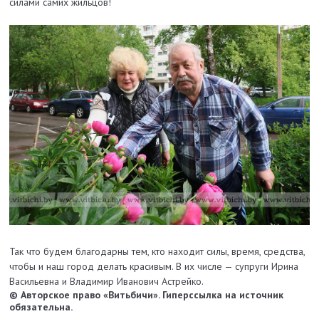
силами самих жильцов!
Так что будем благодарны тем, кто находит силы, время, средства,
чтобы и наш город делать красивым. В их числе — супруги Ирина
Васильевна и Владимир Иванович Астрейко.
© Авторское право «Витьбичи». Гиперссылка на источник
обязательна.