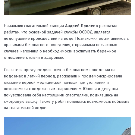
Начальник спасательной станции
Андрей Прилепа
рассказал
ребятам, что основной задачей службы ОСВОД является
недопущение происшествий на воде. Познакомил воспитанников с
правилами безопасного поведения, с причинами несчастных
случаев, напомнил о необходимости воспитывать бережное
отношение к жизни и здоровью.
Спасатели предупредили всех о безопасном поведении на
водоемах в летний период, рассказали и продемонстрировали
оказание первой медицинской помощи при утоплении и
познакомили с водолазным снаряжением. Юноши и девушки
почувствовали себя настоящими спасателями, поднявшись на
смотровую вышку. Также у ребят появилась возможность побывать
на спасательной лодке.