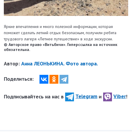
Яркие впечатления и много полезной информации, которая
поможет сделать летний отдых безопасным, получили ребята
трудового лагеря «Летнее путешествие» в ходе экскурсии.
© Авторское право «Витьбичи». Гиперссылка на источник
обязательна.
Автор:
Анна ЛЕОНЬКИНА. Фото автора.
Поделиться:
Подписывайтесь на нас в
Telegram
и
Viber
!