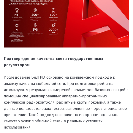
Подтверждение качества связи государственным
регулятором
Исследование БелГИЭ основано на комплексном подходе к
анализу качества мобильной сети. При подготовке рейтинга
используются результаты измерений параметров базовых станций с
помощью специализированных аппаратно-программных
комплексов радиоконтроля, расчетные карты покрытия, а также
данные пользовательских тестов, выполненных через специальное
приложение. Такой подход позволяет всесторонне оценивать
качество услуг мобильной связи в реальных условиях
использования.