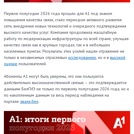
Первое полугодие 2026 года прошло для А1 под знаком
повышения качества связи, стало периодом активного развития
сети, внедрения новых технологий и очередного подтверждения
высокого качества услуг. Компания продолжила масштабную
работу по модернизации инфраструктуры по всей стране, улучшая
качество связи как в крупных городах, так и в небольших
населенных пунктах. Результаты этих усилий нашли отражение не
только в независимых отраслевых
исследованиях
, но и в
высокой
оценке
пользователей.
Абоненты А1 могут быть уверены, что они пользуются
действительно высококачественной связью – это подтверждается
данными БелГИЭ не только по первому полугодию 2026 года, но и
по накопленным данным за весь период наблюдения на
портале
хваля.бел
.