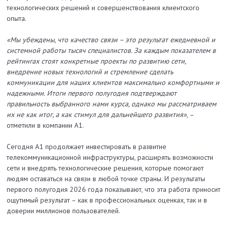
технологических решений и совершенствования клиентского
опыта.
«Мы убеждены, что качество связи – это результат ежедневной и
системной работы тысяч специалистов. За каждым показателем в
рейтингах стоят конкретные проекты по развитию сети,
внедрение новых технологий и стремление сделать
коммуникации для наших клиентов максимально комфортными и
надежными. Итоги первого полугодия подтверждают
правильность выбранного нами курса, однако мы рассматриваем
их не как итог, а как стимул для дальнейшего развития»
, –
отметили в компании А1.
Сегодня А1 продолжает инвестировать в развитие
телекоммуникационной инфраструктуры, расширять возможности
сети и внедрять технологические решения, которые помогают
людям оставаться на связи в любой точке страны. И результаты
первого полугодия 2026 года показывают, что эта работа приносит
ощутимый результат – как в профессиональных оценках, так и в
доверии миллионов пользователей.