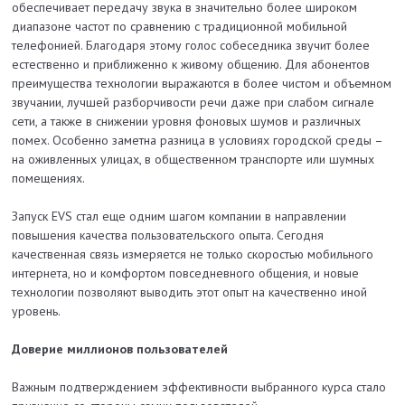
обеспечивает передачу звука в значительно более широком
диапазоне частот по сравнению с традиционной мобильной
телефонией. Благодаря этому голос собеседника звучит более
естественно и приближенно к живому общению. Для абонентов
преимущества технологии выражаются в более чистом и объемном
звучании, лучшей разборчивости речи даже при слабом сигнале
сети, а также в снижении уровня фоновых шумов и различных
помех. Особенно заметна разница в условиях городской среды –
на оживленных улицах, в общественном транспорте или шумных
помещениях.
Запуск EVS стал еще одним шагом компании в направлении
повышения качества пользовательского опыта. Сегодня
качественная связь измеряется не только скоростью мобильного
интернета, но и комфортом повседневного общения, и новые
технологии позволяют выводить этот опыт на качественно иной
уровень.
Доверие миллионов пользователей
Важным подтверждением эффективности выбранного курса стало