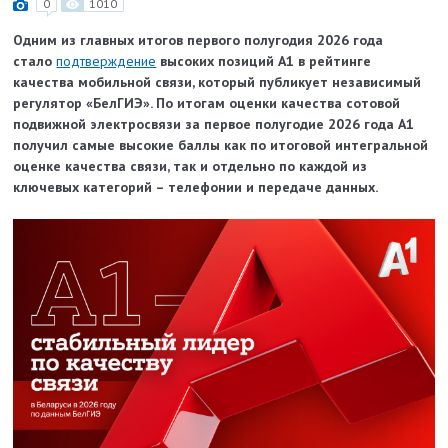
0
1010
Одним из главных итогов первого полугодия 2026 года
стало
подтверждение
высоких позиций А1 в рейтинге
качества мобильной связи, который публикует независимый
регулятор «БелГИЭ». По итогам оценки качества сотовой
подвижной электросвязи за первое полугодие 2026 года А1
получил самые высокие баллы как по итоговой интегральной
оценке качества связи, так и отдельно по каждой из
ключевых категорий – телефонии и передаче данных.