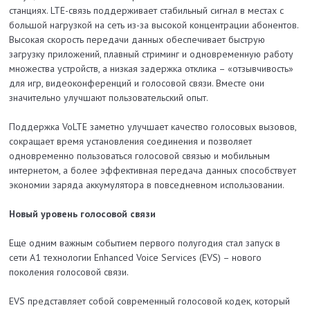
станциях. LTE-связь поддерживает стабильный сигнал в местах с
большой нагрузкой на сеть из-за высокой концентрации абонентов.
Высокая скорость передачи данных обеспечивает быструю
загрузку приложений, плавный стриминг и одновременную работу
множества устройств, а низкая задержка отклика – «отзывчивость»
для игр, видеоконференций и голосовой связи. Вместе они
значительно улучшают пользовательский опыт.
Поддержка VoLTE заметно улучшает качество голосовых вызовов,
сокращает время установления соединения и позволяет
одновременно пользоваться голосовой связью и мобильным
интернетом, а более эффективная передача данных способствует
экономии заряда аккумулятора в повседневном использовании.
Новый уровень голосовой связи
Еще одним важным событием первого полугодия стал запуск в
сети А1 технологии Enhanced Voice Services (EVS) – нового
поколения голосовой связи.
EVS представляет собой современный голосовой кодек, который