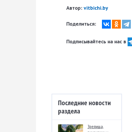
Автор:
vitbichi.by
Поделиться:
Подписывайтесь на нас в
Последние новости
раздела
Зрелища,