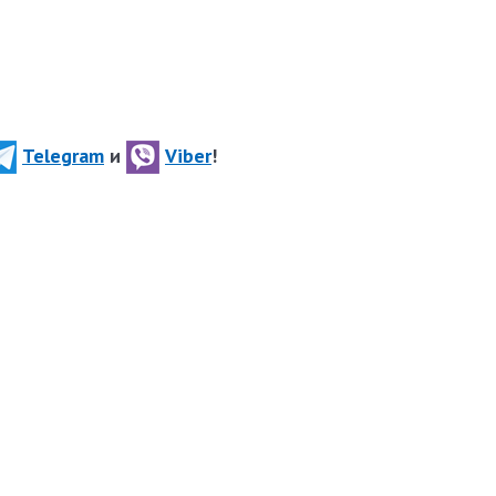
Telegram
и
Viber
!