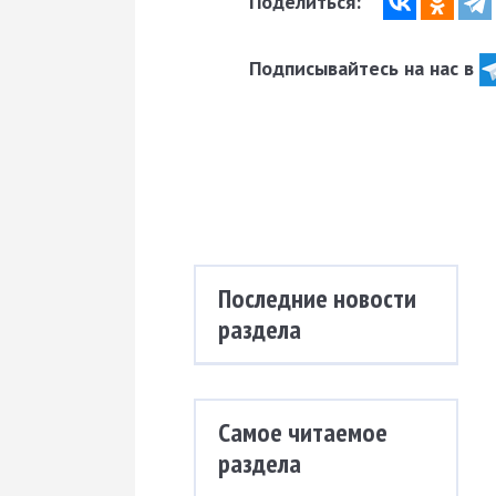
Поделиться:
Подписывайтесь на нас в
Последние новости
раздела
Самое читаемое
раздела