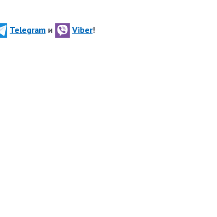
Telegram
и
Viber
!