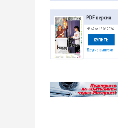
PDF версия
№ 67 от 18.06.2026
КУПИТЬ
Другие выпуски