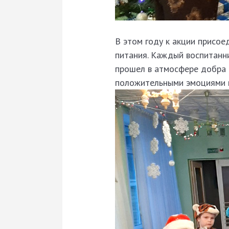
В этом году к акции присо
питания. Каждый воспитанни
прошел в атмосфере добра 
положительными эмоциями и