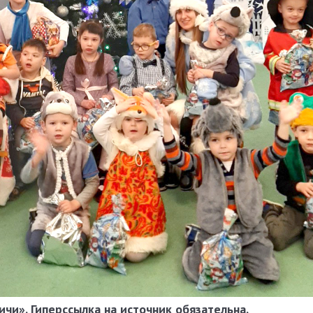
чи». Гиперссылка на источник обязательна.