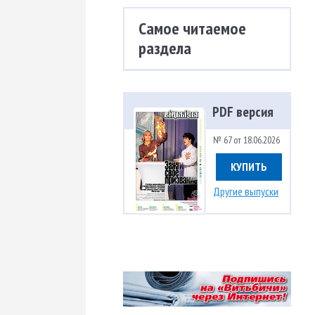
Самое читаемое
раздела
PDF версия
№ 67 от 18.06.2026
КУПИТЬ
Другие выпуски