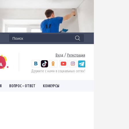
/
Вход
Регистрация
Дружите с нами в социальных сетях!
Я
ВОПРОС – ОТВЕТ
КОНКУРСЫ