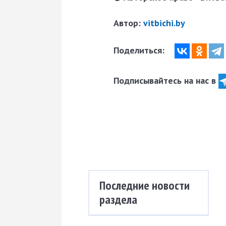
Автор:
vitbichi.by
Поделиться:
Подписывайтесь на нас в
Последние новости
раздела