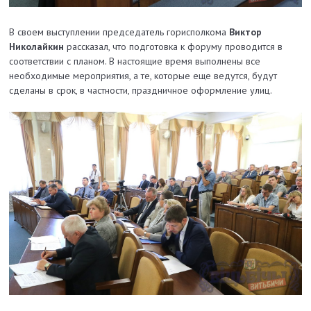
В своем выступлении председатель горисполкома
Виктор
Николайкин
рассказал, что подготовка к форуму проводится в
соответствии с планом. В настоящие время выполнены все
необходимые мероприятия, а те, которые еще ведутся, будут
сделаны в срок, в частности, праздничное оформление улиц.