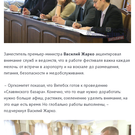
Заместитель премьер-министра
Василий Жарко
акцентировал
внимание служб и ведомств, что в работе фестиваля важна каждая
мелочь: от встречи в аэропорту и на вокзале до размещения,
питания, безопасности и медобслуживания.
– Оргкомитет показал, что Витебск готов к проведению
«Славянского базара». Конечно, что-то еще нужно доработать:
нужно больше афиш, растяжек, озеленению уделить внимание, на
это еще есть время. Но глобально работы выполнены, –
подчеркнул Василий Жарко.