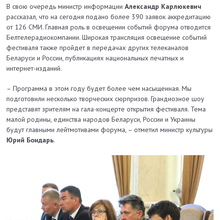
В свою очередь министр информации
Александр Карлюкевич
рассказал, что на сегодня подано более 390 заявок аккредитацию
от 126 СМИ. Главная роль в освещении событий форума отводится
Белтелерадиокомпании. Широкая трансляция освещение событий
фестиваля также пройдет в передачах других телеканалов
Беларуси и России, публикациях национальных печатных и
интернет-изданий.
– Программа в этом году будет более чем насыщенная. Мы
подготовили несколько творческих сюрпризов. Грандиозное шоу
представят зрителям на гала-концерте открытия фестиваля. Тема
малой родины, единства народов Беларуси, России и Украины
будут главными лейтмотивами форума, – отметил министр культуры
Юрий Бондарь
.