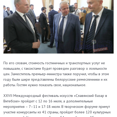
По его словам, стоимость гостиничных и транспортных услуг не
повышали, с таксистами будет проведен разговор о лояльности
цен. Заместитель премьер-министра также поручил, чтобы в этом
году были шире представлены белорусские ремесленники и их
работы. Гостям нужно показать свое, национальное.
XXVII Международный фестиваль искусств «Славянский базар в
Витебске» пройдет с 12 по 16 июля, а дополнительные
мероприятия – 7–11 и 17-18 июля. В творческом форуме примут
участие конкурсанты из 41 страны, пройдет более 120 культурных