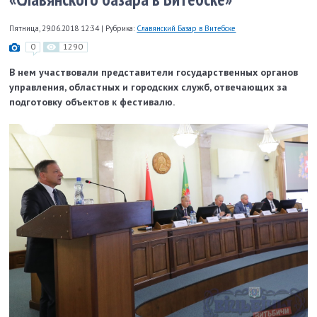
Пятница, 29.06.2018 12:34
|
Рубрика:
Славянский Базар в Витебске
0
1290
В нем участвовали представители государственных органов
управления, областных и городских служб, отвечающих за
подготовку объектов к фестивалю.