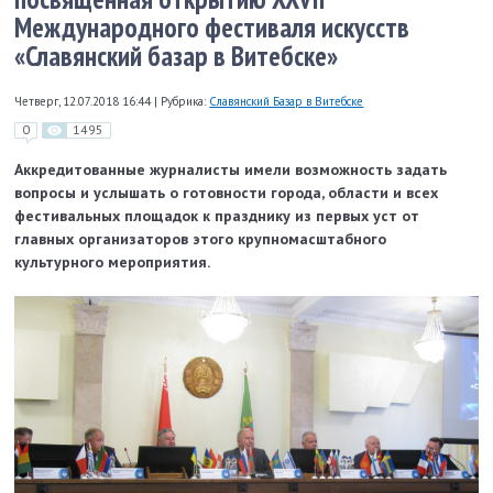
Международного фестиваля искусств
«Славянский базар в Витебске»
Четверг, 12.07.2018 16:44
|
Рубрика:
Славянский Базар в Витебске
0
1495
Аккредитованные журналисты имели возможность задать
вопросы и услышать о готовности города, области и всех
фестивальных площадок к празднику из первых уст от
главных организаторов этого крупномасштабного
культурного мероприятия.