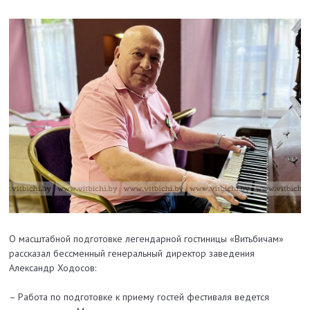
О масштабной подготовке легендарной гостиницы «Витьбичам»
рассказал бессменный генеральный директор заведения
Александр Ходосов:
– Работа по подготовке к приему гостей фестиваля ведется