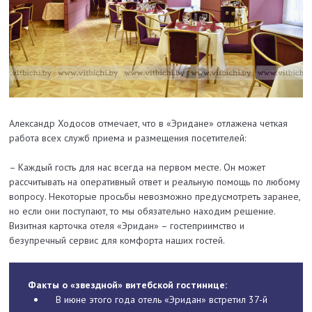
Александр Ходосов отмечает, что в «Эридане» отлажена четкая
работа всех служб приема и размещения посетителей:
– Каждый гость для нас всегда на первом месте. Он может
рассчитывать на оперативный ответ и реальную помощь по любому
вопросу. Некоторые просьбы невозможно предусмотреть заранее,
но если они поступают, то мы обязательно находим решение.
Визитная карточка отеля «Эридан» – гостеприимство и
безупречный сервис для комфорта наших гостей.
Факты о «звездной» витебской гостинице:
В июне этого года отель «Эридан» встретил 37-й