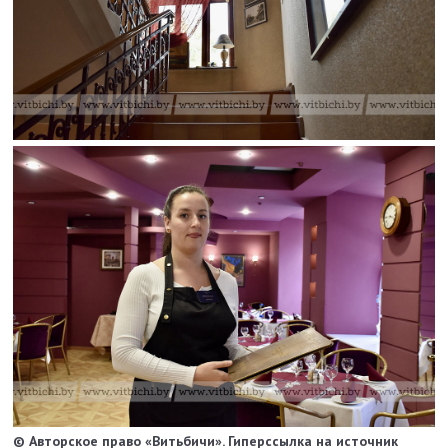
© Авторское право «Витьбичи». Гиперссылка на источник