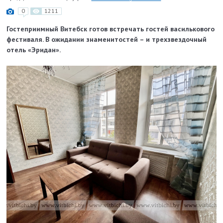
0
1211
Гостеприимный Витебск готов встречать гостей василькового
фестиваля. В ожидании знаменитостей – и трехзвездочный
отель «Эридан».