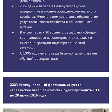
день рождения.
«Эридан» – первое в Беларуси арендное
предприятие в системе жилищно-коммунального
хозяйства. Именно в нем состоялось объединение
услуг гостиничного хозяйства и общественного
питания.
В числе первых 10 гостиниц республики «Эридан»
сертифицирован на категорию «три звезды» и
ежегодно проходит подтверждение этой
категории.
С 1995 года ему трижды было присвоено звание
«Лучший ресторан года».
XXXV Международный фестиваль искусств
«Славянский базар в Витебске» будет проходить с 14
по 20 июля 2026 года