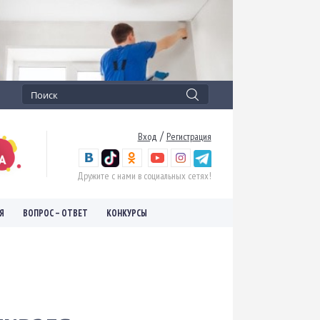
/
Вход
Регистрация
Дружите с нами в социальных сетях!
Я
ВОПРОС – ОТВЕТ
КОНКУРСЫ